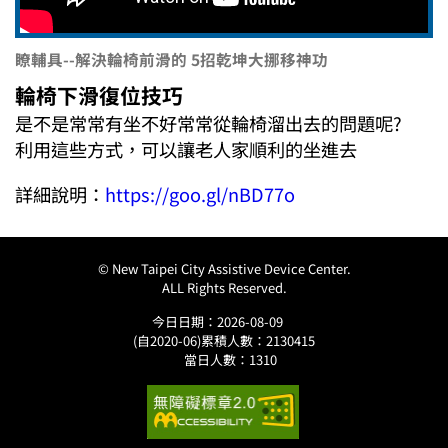
瞭輔具--解決輪椅前滑的 5招乾坤大挪移神功
輪椅下滑復位技巧
是不是常常有坐不好常常從輪椅溜出去的問題呢?
利用這些方式，可以讓老人家順利的坐進去
詳細說明：
https://goo.gl/nBD77o
© New Taipei City Assistive Device Center.
ALL Rights Reserved.
今日日期：2026-08-09
(自2020-06)累積人數：2130415
當日人數：1310