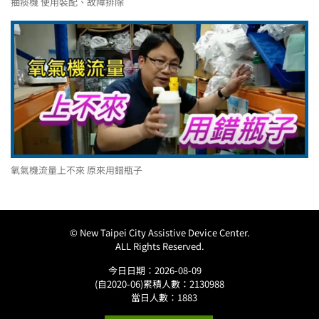
抽痰機 使用裝配、故障排除
氧氣機流量上不來 原來用錯瓶子
© New Taipei City Assistive Device Center.
ALL Rights Reserved.
今日日期：2026-08-09
(自2020-06)累積人數：2130988
當日人數：1883