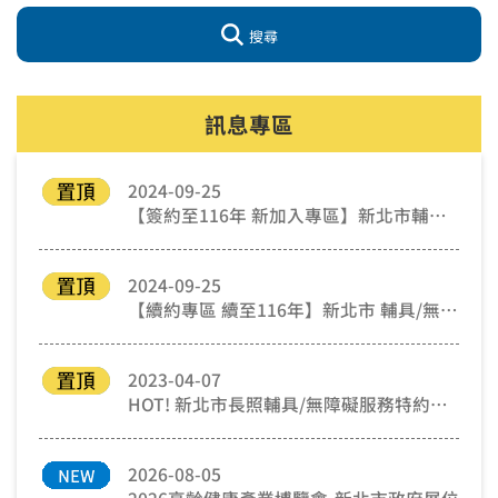
搜尋
訊息專區
2024-09-25
【簽約至116年 新加入專區】新北市輔具購置/租賃 特約廠商 線上申請
2024-09-25
【續約專區 續至116年】新北市 輔具/無障礙 特約廠商
2023-04-07
HOT! 新北市長照輔具/無障礙服務特約廠商
2026-08-05