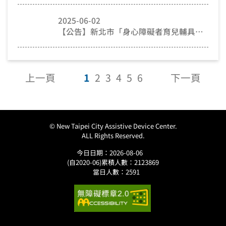
2025-06-02
【公告】新北市「身心障礙者育兒輔具」補助試辦計畫
上一頁
1
2
3
4
5
6
下一頁
© New Taipei City Assistive Device Center.
ALL Rights Reserved.
今日日期：2026-08-06
(自2020-06)累積人數：2123869
當日人數：2591