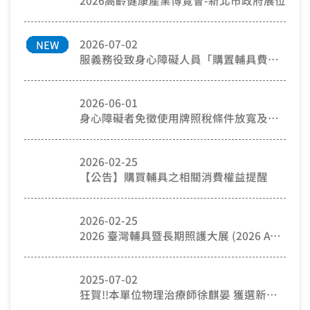
2026高齡健康產業博覽會-新北市政府展位
2026-07-02
服義務役致身心障礙人員「購置輔具費用補助」申請
2026-06-01
身心障礙者免徵使用牌照稅條件放寬及線上申請方式
2026-02-25
【公告】購買輔具之相關消費權益提醒
2026-02-25
2026 臺灣輔具暨長期照護大展 (2026 ATLife)
2025-07-02
狂賀!!本單位物理治療師徐麒晏 獲選新北市年度績優人員