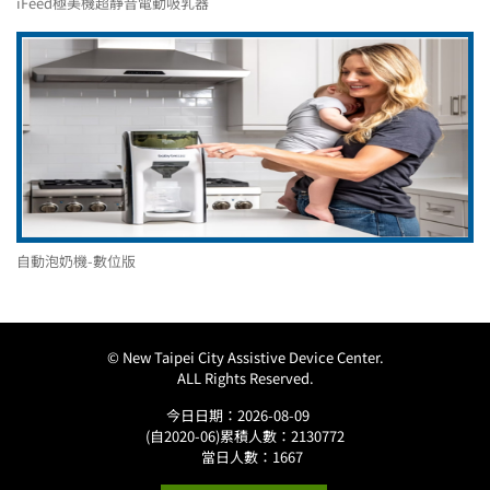
iFeed極美機超靜音電動吸乳器
自動泡奶機-數位版
© New Taipei City Assistive Device Center.
ALL Rights Reserved.
今日日期：2026-08-09
(自2020-06)累積人數：2130772
當日人數：1667