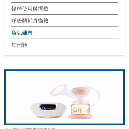
輪椅使用與擺位
呼吸類輔具衛教
育兒輔具
其他類